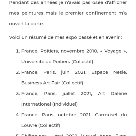
Pendant des années je n’avais pas osée d’afficher
mes peintures mais le premier confinement m’a
ouvert la porte.
Voici un résumé de mes expo passé et en avenir :
France, Poitiers, novembre 2010, « Voyage »,
Université de Poitiers (Collectif)
France, Paris, juin 2021, Espace Nesle,
Business Art Fair (Collectif)
France, Paris, juillet 2021, Art Galerie
International (Individuel)
France, Paris, octobre 2021, Carrousel du
Louvre (Collectif)
Philippines, , mai 2022, Virtuel Angel Expo