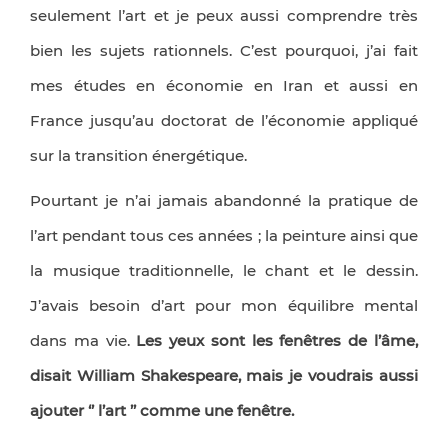
seulement l’art et je peux aussi comprendre très
bien les sujets rationnels. C’est pourquoi, j’ai fait
mes études en économie en Iran et aussi en
France jusqu’au doctorat de l’économie appliqué
sur la transition énergétique.
Pourtant je n’ai jamais abandonné la pratique de
l’art pendant tous ces années ; la peinture ainsi que
la musique traditionnelle, le chant et le dessin.
J’avais besoin d’art pour mon équilibre mental
dans ma vie.
Les yeux sont les fenêtres de l’âme,
disait William Shakespeare, mais je voudrais aussi
ajouter ‘’ l’art ’’ comme une fenêtre.