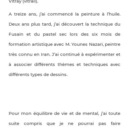
Vitray (vitrail).
A treize ans, j’ai commencé la peinture à l’huile.
Deux ans plus tard, j’ai découvert la technique du
Fusain et du pastel sec lors des six mois de
formation artistique avec M. Younes Nazari, peintre
très connu en Iran. J’ai continué à expérimenter et
à associer différents thèmes et techniques avec
différents types de dessins.
Pour mon équilibre de vie et de mental, j’ai toute
suite compris que je ne pourrai pas faire