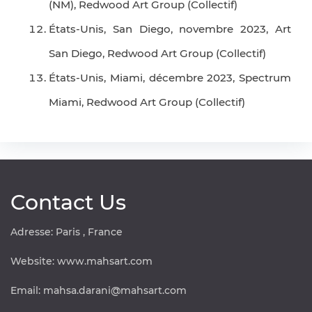
(NM), Redwood Art Group (Collectif)
États-Unis, San Diego, novembre 2023, Art
San Diego, Redwood Art Group (Collectif)
États-Unis, Miami, décembre 2023, Spectrum
Miami, Redwood Art Group (Collectif)
Contact Us
Adresse: Paris , France
Website:
www.mahsart.com
Email:
mahsa.darani@mahsart.com