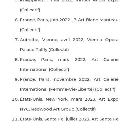
(Collectif)
France, Paris, juin 2022 , 3 Art Blanc Manteau
(Collectif)
Autriche, Vienne, avril 2022, Vienna Opera
Palace Palffy (Collectif)
France, Paris, mars 2022, Art Galerie
International (Collectif)
France, Paris, novembre 2022, Art Galerie
International (Femme-Vie-Liberté) (Collectif)
États-Unis, New York, mars 2023, Art Expo
NYC, Redwood Art Group (Collectif)
États-Unis, Santa Fe, juillet 2023, Art Santa Fe