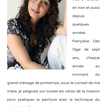
en Iran et aussi
depuis
quelques
années
française. Dès
l’âge de sept
ans, chaque
année au
moment du
grand ménage de printemps, sous le conseil de ma
mère, je peignais sur toutes les vitres de la maison
pour pratiquer la peinture avec la technique du