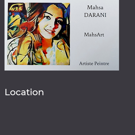
Location