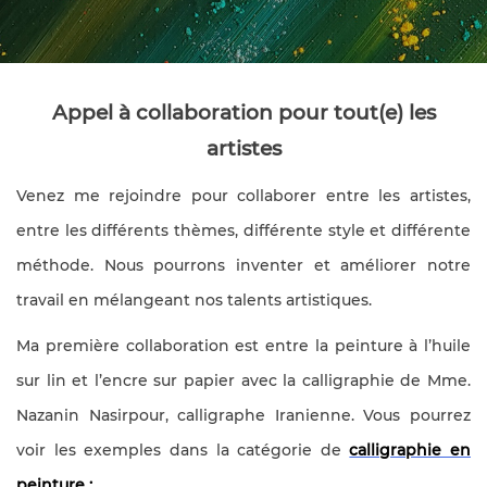
Appel à collaboration pour tout(e) les
artistes
Venez me rejoindre pour collaborer entre les artistes,
entre les différents thèmes, différente style et différente
méthode. Nous pourrons inventer et améliorer notre
travail en mélangeant nos talents artistiques.
Ma première collaboration est entre la peinture à l’huile
sur lin et l’encre sur papier avec la calligraphie de Mme.
Nazanin Nasirpour, calligraphe Iranienne. Vous pourrez
voir les exemples dans la catégorie de
calligraphie en
peinture :