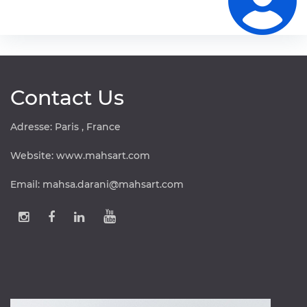
Contact Us
Adresse: Paris , France
Website:
www.mahsart.com
Email:
mahsa.darani@mahsart.com