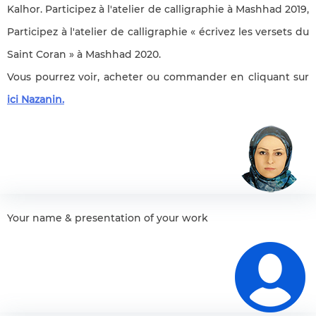
Kalhor. Participez à l'atelier de calligraphie à Mashhad 2019,
Participez à l'atelier de calligraphie « écrivez les versets du
Saint Coran » à Mashhad 2020.
Vous pourrez voir, acheter ou commander en cliquant sur
ici Nazanin.
Your name & presentation of your work