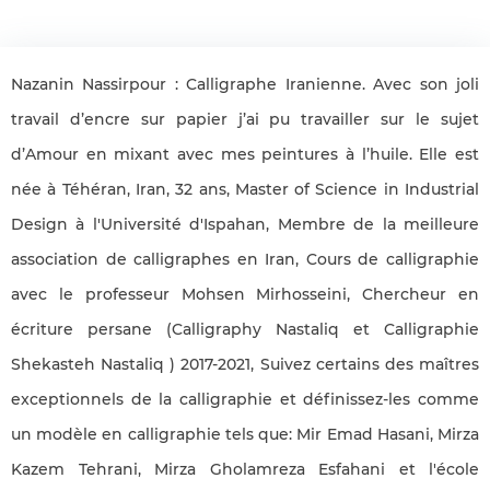
Nazanin Nassirpour : Calligraphe Iranienne. Avec son joli
travail d’encre sur papier j’ai pu travailler sur le sujet
d’Amour en mixant avec mes peintures à l’huile. Elle est
née à Téhéran, Iran, 32 ans, Master of Science in Industrial
Design à l'Université d'Ispahan, Membre de la meilleure
association de calligraphes en Iran, Cours de calligraphie
avec le professeur Mohsen Mirhosseini, Chercheur en
écriture persane (Calligraphy Nastaliq et Calligraphie
Shekasteh Nastaliq ) 2017-2021, Suivez certains des maîtres
exceptionnels de la calligraphie et définissez-les comme
un modèle en calligraphie tels que: Mir Emad Hasani, Mirza
Kazem Tehrani, Mirza Gholamreza Esfahani et l'école