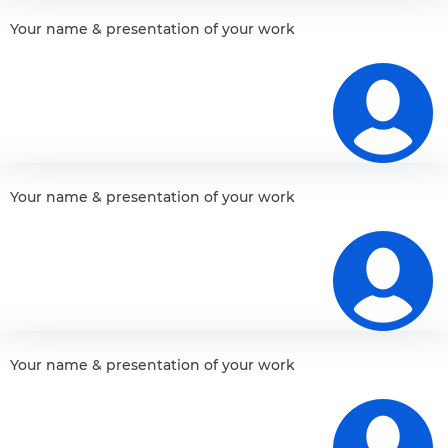
Your name & presentation of your work
Your name & presentation of your work
Your name & presentation of your work