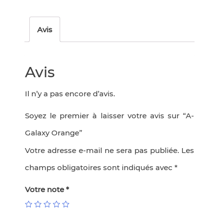
Avis
Avis
Il n’y a pas encore d’avis.
Soyez le premier à laisser votre avis sur “A-
Galaxy Orange”
Votre adresse e-mail ne sera pas publiée.
Les
champs obligatoires sont indiqués avec
*
Votre note
*