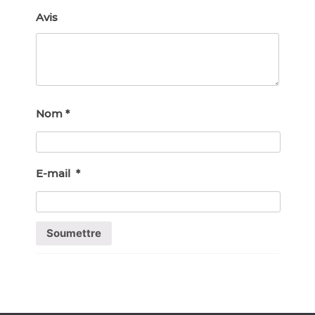
Avis
Nom
*
E-mail
*