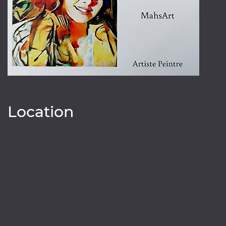
Location