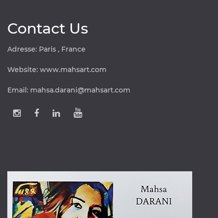
Contact Us
Adresse: Paris , France
Website:
www.mahsart.com
Email:
mahsa.darani@mahsart.com