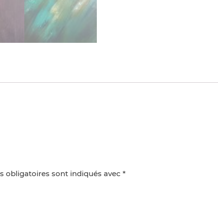
 obligatoires sont indiqués avec
*