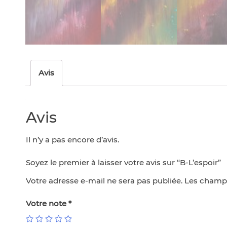
Avis
Avis
Il n’y a pas encore d’avis.
Soyez le premier à laisser votre avis sur “B-L’espoir”
Votre adresse e-mail ne sera pas publiée.
Les champs
Votre note
*