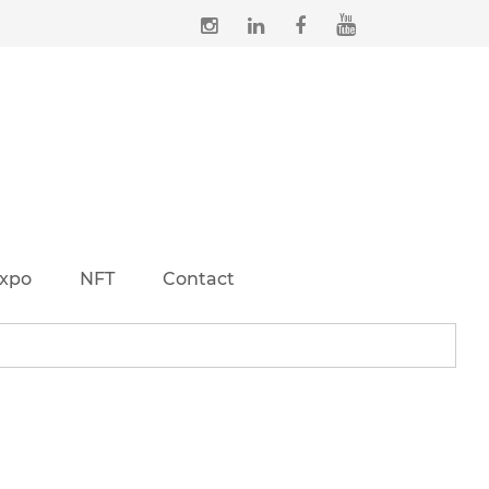
xpo
NFT
Contact