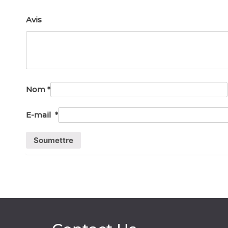
Avis
Nom
*
E-mail
*