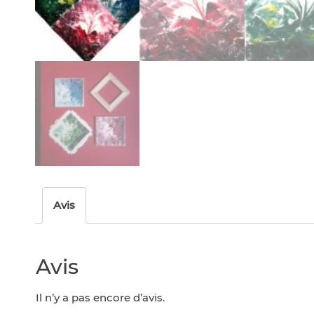
Avis
Avis
Il n’y a pas encore d’avis.