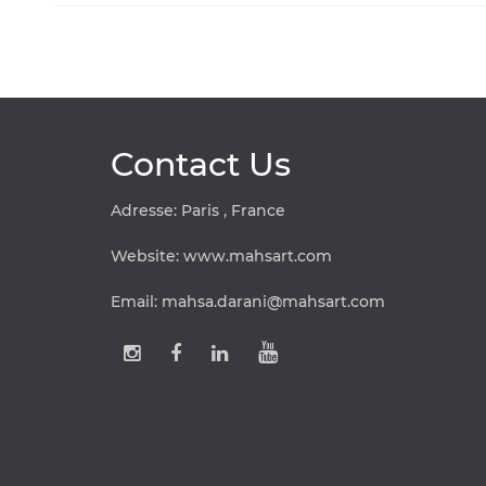
Contact Us
Adresse: Paris , France
Website:
www.mahsart.com
Email:
mahsa.darani@mahsart.com