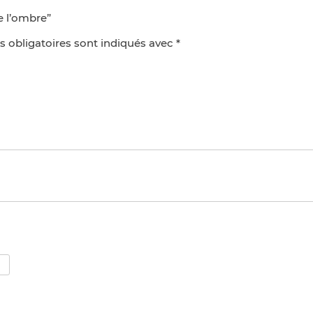
e l’ombre”
 obligatoires sont indiqués avec
*