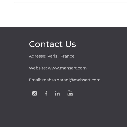
Contact Us
Adresse: Paris , France
Website:
www.mahsart.com
Email:
mahsa.darani@mahsart.com