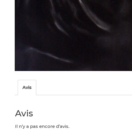
Avis
Avis
Il n’y a pas encore d’avis.