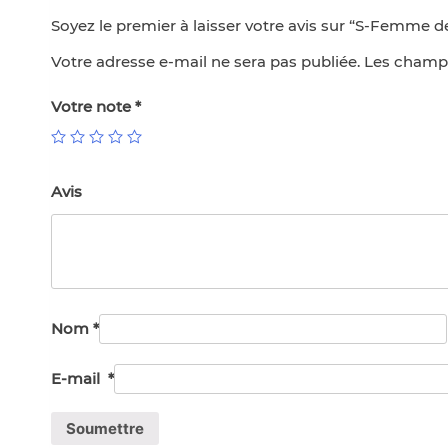
Soyez le premier à laisser votre avis sur “S-Femme d
Votre adresse e-mail ne sera pas publiée.
Les champs
Votre note
*
Avis
Nom
*
E-mail
*